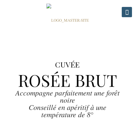
CUVÉE
ROSÉE BRUT
Accompagne parfaitement une forêt
noire
Conseillé en apéritif à une
température de 8°​