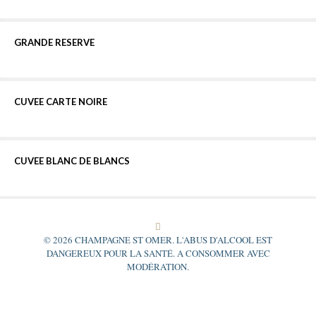
GRANDE RESERVE
GRANDE RESERVE
CUVEE CARTE NOIRE
CUVEE CARTE NOIRE
CUVEE BLANC DE BLANCS
CUVEE BLANC DE BLANCS
© 2026 CHAMPAGNE ST OMER. L'ABUS D'ALCOOL EST
DANGEREUX POUR LA SANTÉ. A CONSOMMER AVEC
MODÉRATION.